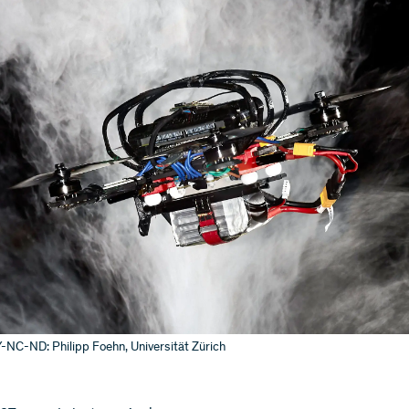
NC-ND: Philipp Foehn, Universität Zürich