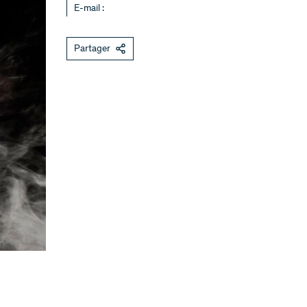
E-mail :
Partager