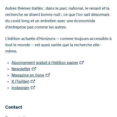
Autres thèmes traités : dans le parc national, le renard et la
recherche se disent bonne nuit ; ce que l’on sait désormais
du covid long et un entretien avec une économiste
d’entreprise pas comme les autres.
L’édition actuelle d’Horizons – comme toujours accessible à
tout le monde – est aussi variée que la recherche elle-
même.
Abonnement gratuit à l’édition papier
Newsletter
Magazine en ligne
X (Twitter)
Instagram
Contact