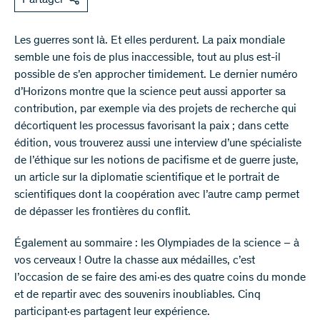
Les guerres sont là. Et elles perdurent. La paix mondiale
semble une fois de plus inaccessible, tout au plus est-il
possible de s’en approcher timidement. Le dernier numéro
d’Horizons montre que la science peut aussi apporter sa
contribution, par exemple via des projets de recherche qui
décortiquent les processus favorisant la paix ; dans cette
édition, vous trouverez aussi une interview d’une spécialiste
de l’éthique sur les notions de pacifisme et de guerre juste,
un article sur la diplomatie scientifique et le portrait de
scientifiques dont la coopération avec l’autre camp permet
de dépasser les frontières du conflit.
Également au sommaire : les Olympiades de la science – à
vos cerveaux ! Outre la chasse aux médailles, c’est
l’occasion de se faire des ami·es des quatre coins du monde
et de repartir avec des souvenirs inoubliables. Cinq
participant·es partagent leur expérience.