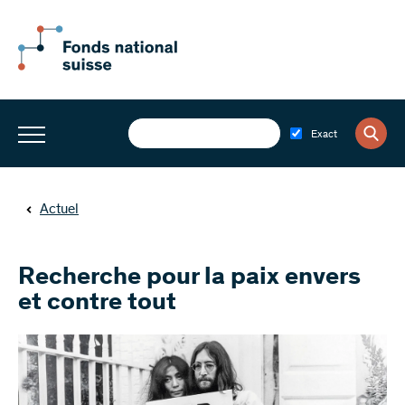
Exact
Actuel
Recherche pour la paix envers
et contre tout