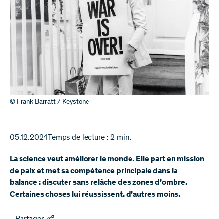
© Frank Barratt / Keystone
05.12.2024
Temps de lecture : 2 min.
La science veut améliorer le monde. Elle part en mission
de paix et met sa compétence principale dans la
balance : discuter sans relâche des zones d’ombre.
Certaines choses lui réussissent, d’autres moins.
Partager