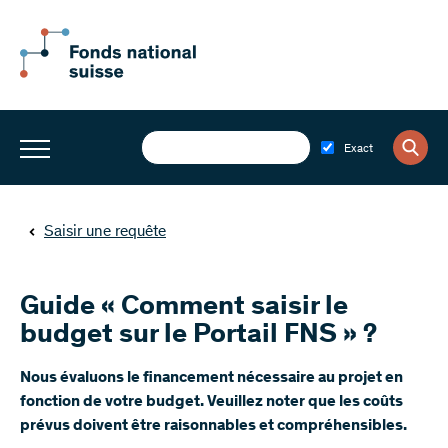
Exact
Saisir une requête
Guide « Comment saisir le
budget sur le Portail FNS » ?
Nous évaluons le financement nécessaire au projet en
fonction de votre budget. Veuillez noter que les coûts
prévus doivent être raisonnables et compréhensibles.