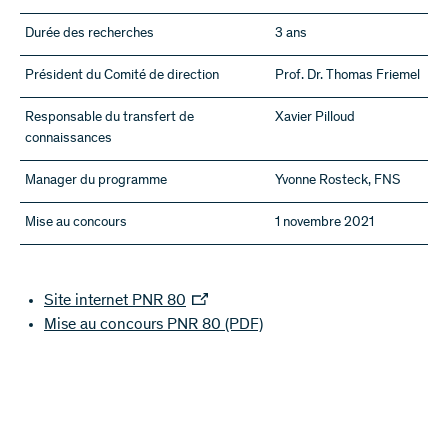
Durée des recherches
3 ans
Président du Comité de direction
Prof. Dr. Thomas Friemel
Responsable du transfert de
Xavier Pilloud
connaissances
Manager du programme
Yvonne Rosteck, FNS
Mise au concours
1 novembre 2021
Site internet PNR 80
Mise au concours PNR 80
(PDF)