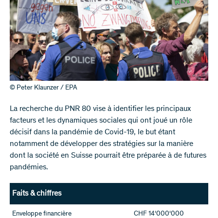
© Peter Klaunzer / EPA
La recherche du PNR 80 vise à identifier les principaux
facteurs et les dynamiques sociales qui ont joué un rôle
décisif dans la pandémie de Covid-19, le but étant
notamment de développer des stratégies sur la manière
dont la société en Suisse pourrait être préparée à de futures
pandémies.
Faits & chiffres
Enveloppe financière
CHF 14‘000‘000