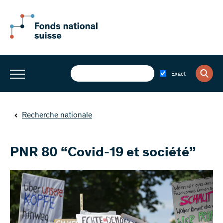
Exact
Recherche nationale
PNR 80 “Covid-19 et société”