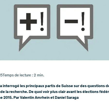
15
Temps de lecture : 2 min.
a interrogé les principaux partis de Suisse sur des questions d
 de la recherche. De quoi voir plus clair avant les élections fédé
 2015. Par Valentin Amrhein et Daniel Saraga