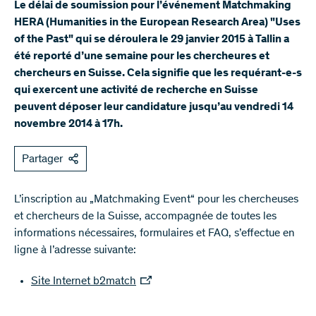
Le délai de soumission pour l’événement Matchmaking
HERA (Humanities in the European Research Area) "Uses
of the Past" qui se déroulera le 29 janvier 2015 à Tallin a
été reporté d’une semaine pour les chercheures et
chercheurs en Suisse. Cela signifie que les requérant-e-s
qui exercent une activité de recherche en Suisse
peuvent déposer leur candidature jusqu’au vendredi 14
novembre 2014 à 17h.
Partager
L’inscription au „Matchmaking Event“ pour les chercheuses
et chercheurs de la Suisse, accompagnée de toutes les
informations nécessaires, formulaires et FAQ, s’effectue en
ligne à l’adresse suivante:
Site Internet b2match