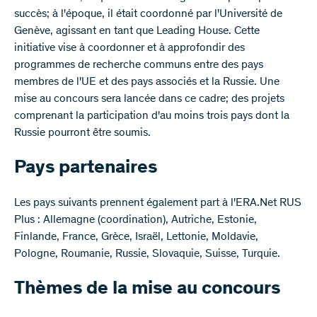
succès; à l'époque, il était coordonné par l'Université de
Genève, agissant en tant que Leading House. Cette
initiative vise à coordonner et à approfondir des
programmes de recherche communs entre des pays
membres de l'UE et des pays associés et la Russie. Une
mise au concours sera lancée dans ce cadre; des projets
comprenant la participation d'au moins trois pays dont la
Russie pourront être soumis.
Pays partenaires
Les pays suivants prennent également part à l'ERA.Net RUS
Plus : Allemagne (coordination), Autriche, Estonie,
Finlande, France, Grèce, Israël, Lettonie, Moldavie,
Pologne, Roumanie, Russie, Slovaquie, Suisse, Turquie.
Thèmes de la mise au concours