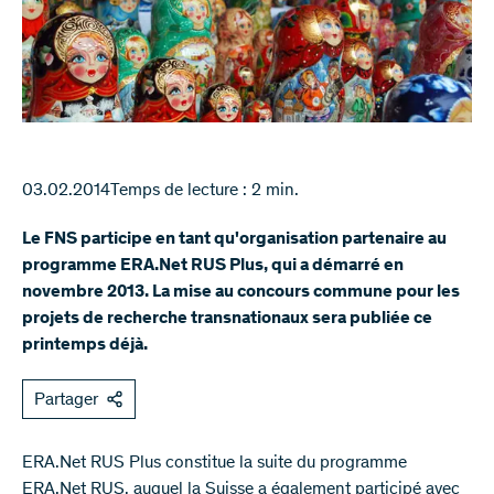
03.02.2014
Temps de lecture : 2 min.
Le FNS participe en tant qu'organisation partenaire au
programme ERA.Net RUS Plus, qui a démarré en
novembre 2013. La mise au concours commune pour les
projets de recherche transnationaux sera publiée ce
printemps déjà.
Partager
ERA.Net RUS Plus constitue la suite du programme
ERA.Net RUS, auquel la Suisse a également participé avec