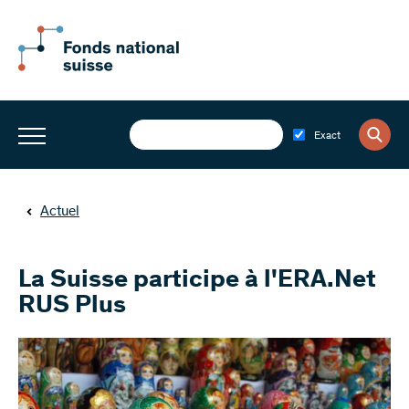
Exact
Actuel
La Suisse participe à l'ERA.Net
RUS Plus