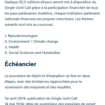
Quelque 22,2 millions d'euros seront mis à disposition du
Single Joint Call grâce à la participation financière de tous
les pays partenaires; toutefois, chaque institution partenaire
nationale financera ses propres chercheurs. Les thèmes
suivants sont mis au concours:
1. Nanotechnologies
2. Environment / Climate change
3. Health
4. Social Sciences and Humanities
Échéancier
La procédure de dépôt et d'évaluation se fera en deux
étapes, avec des échéances rapprochées pour la
soumission des esquisses et des requêtes.
1er avril 2014: publication du Single Joint Call
14 mai 2014: délai de soumission des esquisses de projet