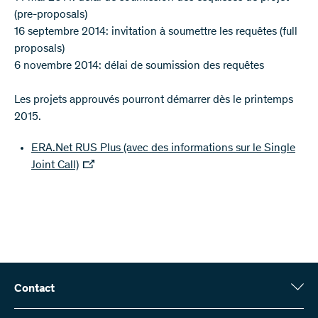
(pre-proposals)
16 septembre 2014: invitation à soumettre les requêtes (full
proposals)
6 novembre 2014: délai de soumission des requêtes
Les projets approuvés pourront démarrer dès le printemps
2015.
ERA.Net RUS Plus (avec des informations sur le Single
Joint Call)
Contact
Fonds national suisse (FNS)