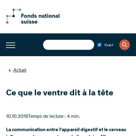
Exact
Actuel
Ce que le ventre dit à la tête
10.10.2016
Temps de lecture : 4 min.
La communication entre l'appareil digestif et le cerveau