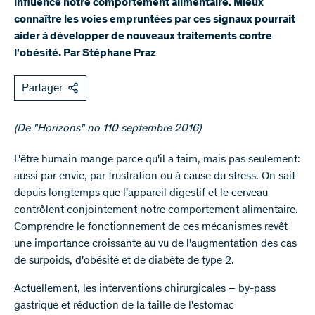
influence notre comportement alimentaire. Mieux
connaître les voies empruntées par ces signaux pourrait
aider à développer de nouveaux traitements contre
l'obésité. Par Stéphane Praz
Partager
(De "Horizons" no 110 septembre 2016)​​​
​L'être humain mange parce qu'il a faim, mais pas seulement:
aussi par envie, par frustration ou à cause du stress. On sait
depuis longtemps que l'appareil digestif et le cerveau
contrôlent conjointement notre comportement alimentaire.
Comprendre le fonctionnement de ces mécanismes revêt
une importance croissante au vu de l'augmentation des cas
de surpoids, d'obésité et de diabète de type 2.
Actuellement, les interventions chirurgicales – by-pass
gastrique et réduction de la taille de l'estomac