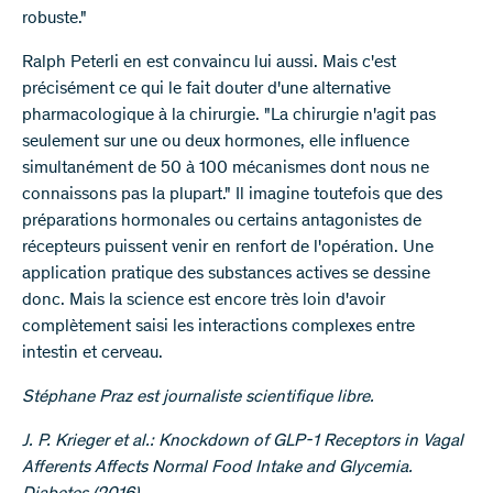
robuste."
Ralph Peterli en est convaincu lui aussi. Mais c'est
précisément ce qui le fait douter d'une alternative
pharmacologique à la chirurgie. "La chirurgie n'agit pas
seulement sur une ou deux hormones, elle influence
simultanément de 50 à 100 mécanismes dont nous ne
connaissons pas la plupart." Il imagine toutefois que des
préparations hormonales ou certains antagonistes de
récepteurs puissent venir en renfort de l'opération. Une
application pratique des substances actives se dessine
donc. Mais la science est encore très loin d'avoir
complètement saisi les interactions complexes entre
intestin et cerveau.
Stéphane Praz est journaliste scientifique libre.
J. P. Krieger et al.: Knockdown of GLP-1 Receptors in Vagal
Afferents Affects Normal Food Intake and Glycemia.