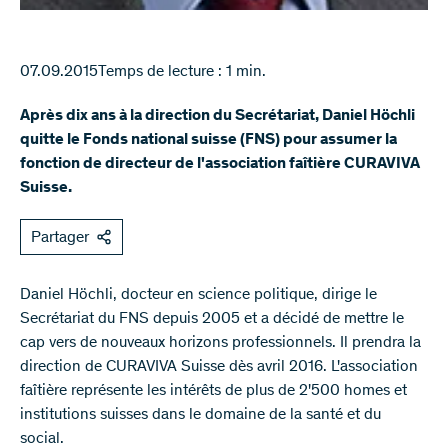
07.09.2015
Temps de lecture : 1 min.
Après dix ans à la direction du Secrétariat, Daniel Höchli
quitte le Fonds national suisse (FNS) pour assumer la
fonction de directeur de l'association faîtière CURAVIVA
Suisse.
Partager
​Daniel Höchli, docteur en science politique, dirige le
Secrétariat du FNS depuis 2005 et a décidé de mettre le
cap vers de nouveaux horizons professionnels. Il prendra la
direction de CURAVIVA Suisse dès avril 2016. L'association
faîtière représente les intérêts de plus de 2'500 homes et
institutions suisses dans le domaine de la santé et du
social.