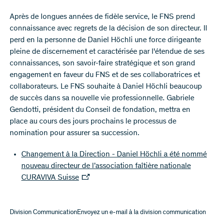
Après de longues années de fidèle service, le FNS prend
connaissance avec regrets de la décision de son directeur. Il
perd en la personne de Daniel Höchli une force dirigeante
pleine de discernement et caractérisée par l'étendue de ses
connaissances, son savoir-faire stratégique et son grand
engagement en faveur du FNS et de ses collaboratrices et
collaborateurs. Le FNS souhaite à Daniel Höchli beaucoup
de succès dans sa nouvelle vie professionnelle. Gabriele
Gendotti, président du Conseil de fondation, mettra en
place au cours des jours prochains le processus de
nomination pour assurer sa succession.
Changement à la Direction - Daniel Höchli a été nommé
nouveau directeur de l’association faîtière nationale
CURAVIVA Suisse
Division CommunicationEnvoyez un e-mail à la division communication