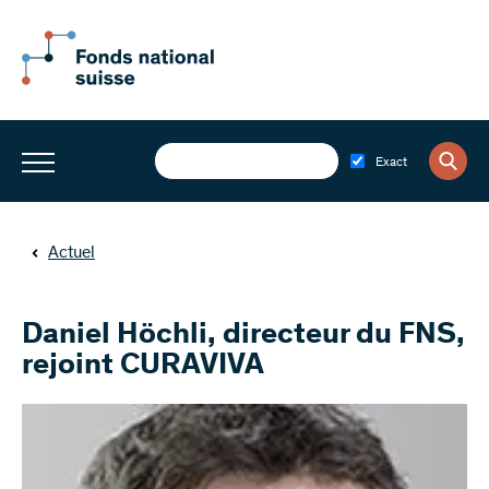
Exact
Actuel
Daniel Höchli, directeur du FNS,
rejoint CURAVIVA