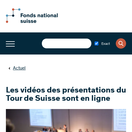
Exact
Actuel
Les vidéos des présentations du
Tour de Suisse sont en ligne