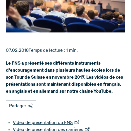
07.02.2018
Temps de lecture : 1 min.
Le FNS a présenté ses différents instruments
d’encouragement dans plusieurs hautes écoles lors de
son Tour de Suisse en novembre 2017. Les vidéos de ces
présentations sont maintenant disponibles en français,
en anglais et en allemand sur notre chaîne YouTube.
Partager
Vidéo de présentation du FNS
Vidéo de présentation des carrières