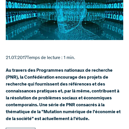
21.07.2017
Temps de lecture : 1 min.
Au travers des Programmes nationaux de recherche
(PNR), la Confédération encourage des projets de
recherche qui fournissent des références et des
connaissances pratiques et, par là même, contribuent à
la résolution de problèmes sociaux et économiques
contemporains. Une série de PNR consacrés à la
thématique de la "Mutation numérique de l'économie et
de la société" est actuellement à l'étude.