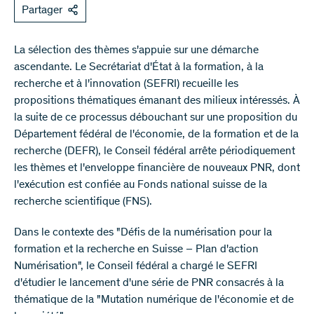
Partager
La sélection des thèmes s'appuie sur une démarche
ascendante. Le Secrétariat d'État à la formation, à la
recherche et à l'innovation (SEFRI) recueille les
propositions thématiques émanant des milieux intéressés. À
la suite de ce processus débouchant sur une proposition du
Département fédéral de l'économie, de la formation et de la
recherche (DEFR), le Conseil fédéral arrête périodiquement
les thèmes et l'enveloppe financière de nouveaux PNR, dont
l'exécution est confiée au Fonds national suisse de la
recherche scientifique (FNS).
Dans le contexte des "Défis de la numérisation pour la
formation et la recherche en Suisse – Plan d'action
Numérisation", le Conseil fédéral a chargé le SEFRI
d'étudier le lancement d'une série de PNR consacrés à la
thématique de la "Mutation numérique de l'économie et de