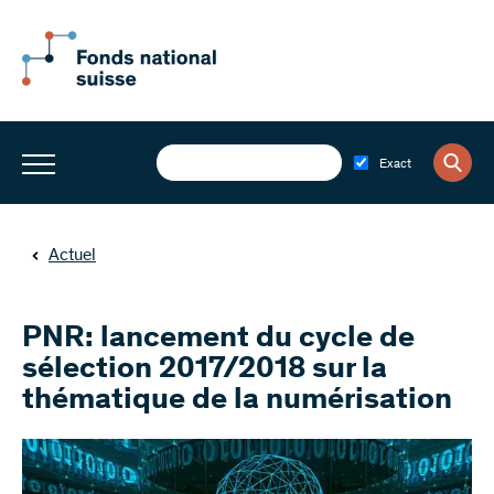
Exact
Actuel
PNR: lancement du cycle de
sélection 2017/2018 sur la
thématique de la numérisation