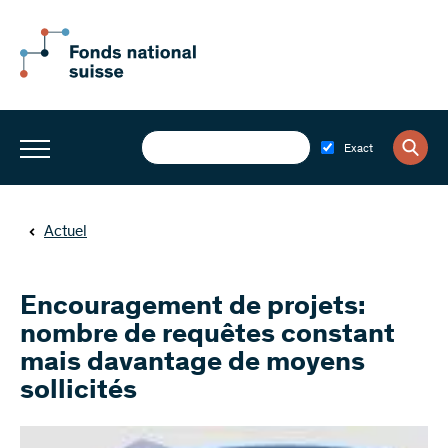
Exact
Actuel
Encouragement de projets:
nombre de requêtes constant
mais davantage de moyens
sollicités