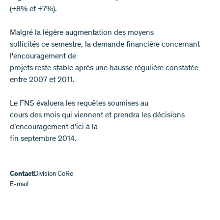
(+8% et +7%).
Malgré la légère augmentation des moyens
sollicités ce semestre, la demande financière concernant
l'encouragement de
projets reste stable après une hausse régulière constatée
entre 2007 et 2011.
Le FNS évaluera les requêtes soumises au
cours des mois qui viennent et prendra les décisions
d’encouragement d’ici à la
fin septembre 2014.
Contact
Division CoRe
E-mail