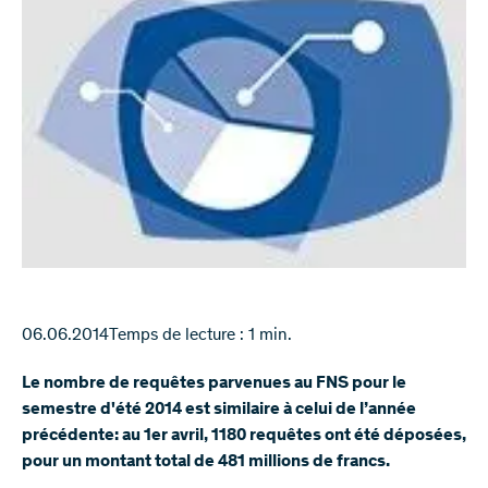
06.06.2014
Temps de lecture : 1 min.
Le nombre de requêtes parvenues au FNS pour le
semestre d'été 2014 est similaire à celui de l’année
précédente: au 1er avril, 1180 requêtes ont été déposées,
pour un montant total de 481 millions de francs.