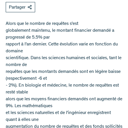
Partager
Alors que le nombre de requêtes s'est
globalement maintenu, le montant financier demandé a
progressé de 5.5% par
rapport à l'an dernier. Cette évolution varie en fonction du
domaine
scientifique. Dans les sciences humaines et sociales, tant le
nombre de
requêtes que les montants demandés sont en légère baisse
(respectivement -6 et
- 2%). En biologie et médecine, le nombre de requêtes est
resté stable
alors que les moyens financiers demandés ont augmenté de
9%. Les mathématiques
et les sciences naturelles et de l'ingénieur enregistrent
quant à elles une
augmentation du nombre de requêtes et des fonds sollicités