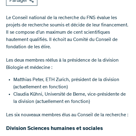
Partager
Le Conseil national de la recherche du FNS évalue les
projets de recherche soumis et décide de leur financement.
Il se compose d’un maximum de cent scientifiques
hautement qualifiés. Il échoit au Comité du Conseil de
fondation de les élire.
Les deux membres réélus à la présidence de la division
Biologie et médecine :
Matthias Peter, ETH Zurich, président de la division
(actuellement en fonction)
Claudia Kühni, Université de Berne, vice-présidente de
la division (actuellement en fonction)
Les six nouveaux membres élus au Conseil de la recherche :
Division Sciences humaines et sociales