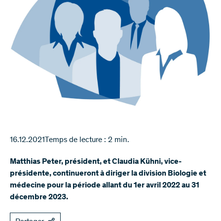
16.12.2021
Temps de lecture : 2 min.
Matthias Peter, président, et Claudia Kühni, vice-
présidente, continueront à diriger la division Biologie et
médecine pour la période allant du 1er avril 2022 au 31
décembre 2023.