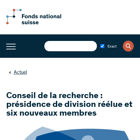
Exact
Actuel
Conseil de la recherche :
présidence de division réélue et
six nouveaux membres