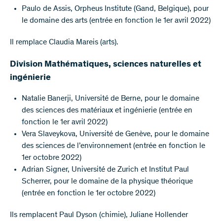
Paulo de Assis, Orpheus Institute (Gand, Belgique), pour
le domaine des arts (entrée en fonction le 1er avril 2022)
Il remplace Claudia Mareis (arts).
Division Mathématiques, sciences naturelles et
ingénierie
Natalie Banerji, Université de Berne, pour le domaine
des sciences des matériaux et ingénierie (entrée en
fonction le 1er avril 2022)
Vera Slaveykova, Université de Genève, pour le domaine
des sciences de l’environnement (entrée en fonction le
1er octobre 2022)
Adrian Signer, Université de Zurich et Institut Paul
Scherrer, pour le domaine de la physique théorique
(entrée en fonction le 1er octobre 2022)
Ils remplacent Paul Dyson (chimie), Juliane Hollender