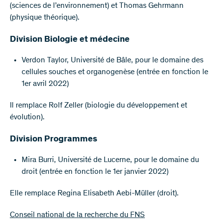
(sciences de l’environnement) et Thomas Gehrmann
(physique théorique).
Division Biologie et médecine
Verdon Taylor, Université de Bâle, pour le domaine des
cellules souches et organogenèse (entrée en fonction le
1er avril 2022)
Il remplace Rolf Zeller (biologie du développement et
évolution).
Division Programmes
Mira Burri, Université de Lucerne, pour le domaine du
droit (entrée en fonction le 1er janvier 2022)
Elle remplace Regina Elisabeth Aebi-Müller (droit).
Conseil national de la recherche du FNS