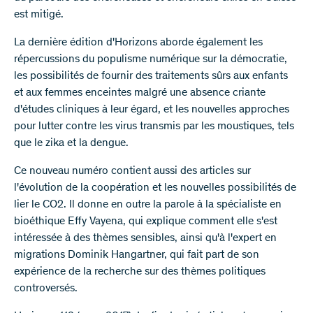
est mitigé.
La dernière édition d'Horizons aborde également les
répercussions du populisme numérique sur la démocratie,
les possibilités de fournir des traitements sûrs aux enfants
et aux femmes enceintes malgré une absence criante
d'études cliniques à leur égard, et les nouvelles approches
pour lutter contre les virus transmis par les moustiques, tels
que le zika et la dengue.
Ce nouveau numéro contient aussi des articles sur
l'évolution de la coopération et les nouvelles possibilités de
lier le CO2. Il donne en outre la parole à la spécialiste en
bioéthique Effy Vayena, qui explique comment elle s'est
intéressée à des thèmes sensibles, ainsi qu'à l'expert en
migrations Dominik Hangartner, qui fait part de son
expérience de la recherche sur des thèmes politiques
controversés.