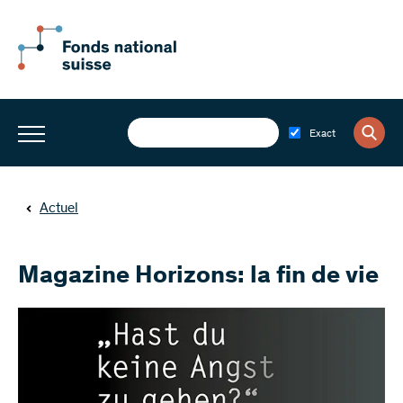
Exact
Actuel
Magazine Horizons: la fin de vie