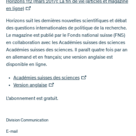
Horizons 112 (mars 2017): La fin de vie (articles et magazine
en ligne)
Horizons suit les dernières nouvelles scientifiques et débat
des questions internationales de politique de la recherche.
Le magazine est publié par le Fonds national suisse (FNS)
en collaboration avec les Académies suisses des sciences
Académies suisses des sciences. Il paraît quatre fois par an
en allemand et en français; une version anglaise est
disponible en ligne.
Académies suisses des sciences
Version anglaise
L'abonnement est gratuit.
Division Communication
E-mail