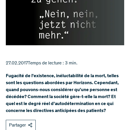
27.02.2017
Temps de lecture : 3 min.
Fugacité de l'existence, inéluctabilité de la mort, telles
sont les questions abordées par Horizons. Cependant,
quand pouvons-nous considérer qu'une personne est
décédée? Comment la société gère-t-elle la mort? Et
quel est le degré réel d'autodétermination en ce qui
concerne les directives anticipées des patients?
Partager