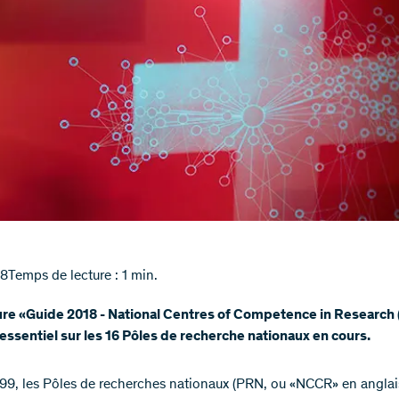
18
Temps de lecture : 1 min.
ure «Guide 2018 - National Centres of Competence in Research
essentiel sur les 16 Pôles de recherche nationaux en cours.
99, les Pôles de recherches nationaux (PRN, ou «NCCR» en anglai