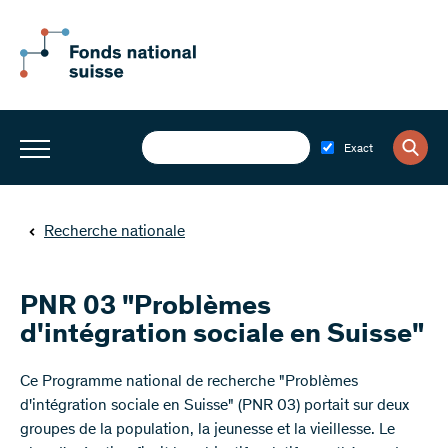
Exact
Recherche nationale
PNR 03 "Problèmes
d'intégration sociale en Suisse"
​Ce Programme national de recherche "Problèmes
d'intégration sociale en Suisse" (PNR 03) portait sur deux
groupes de la population, la jeunesse et la vieillesse. Le