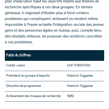
plan d'exécution fixait les objectifs relatifs aux thèmes de
recherche spécifiques à ces deux groupes. En termes
généraux, il s'agissait d'étudier plus à fond certains
problèmes qui compliquent, entravent ou rendent même
impossible à l'heure actuelle l'intégration sociale des jeunes
gens et des personnes âgées en Suisse, puis, compte tenu
des résultats obtenus, de proposer des solutions concrètes
à ces problèmes.
Faits & chiffres
Crédit-cadre
CHF 5'900'000
Président du groupe d'experts
Heinrich Tuggener
Direction de programme
Heinrich Tuggener
Achèvement des travaux de recherche
1982