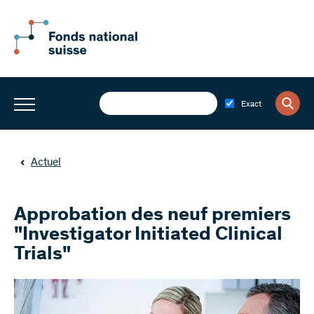
Exact
Actuel
Approbation des neuf premiers
"Investigator Initiated Clinical
Trials"