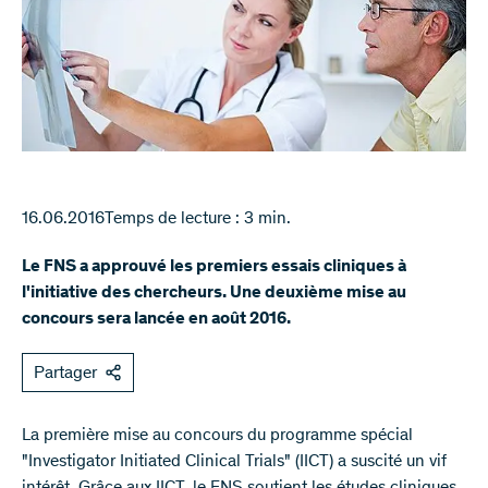
16.06.2016
Temps de lecture : 3 min.
Le FNS a approuvé les premiers essais cliniques à
l'initiative des chercheurs. Une deuxième mise au
concours sera lancée en août 2016.
Partager
La première mise au concours du programme spécial
"Investigator Initiated Clinical Trials" (IICT) a suscité un vif