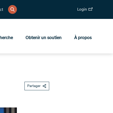
Login
ct
herche
Obtenir un soutien
À propos
Partager