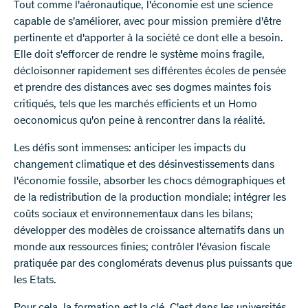
Tout comme l'aéronautique, l'économie est une science
capable de s'améliorer, avec pour mission première d'être
pertinente et d'apporter à la société ce dont elle a besoin.
Elle doit s'efforcer de rendre le système moins fragile,
décloisonner rapidement ses différentes écoles de pensée
et prendre des distances avec ses dogmes maintes fois
critiqués, tels que les marchés efficients et un Homo
oeconomicus qu'on peine à rencontrer dans la réalité.
Les défis sont immenses: anticiper les impacts du
changement climatique et des désinvestissements dans
l'économie fossile, absorber les chocs démographiques et
de la redistribution de la production mondiale; intégrer les
coûts sociaux et environnementaux dans les bilans;
développer des modèles de croissance alternatifs dans un
monde aux ressources finies; contrôler l'évasion fiscale
pratiquée par des conglomérats devenus plus puissants que
les Etats.