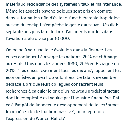
matériaux, redondance des systèmes vitaux et maintenance.
Même les aspects psychologiques sont pris en compte
dans la formation afin d'éviter qu'une hiérarchie trop rigide
au sein du cockpit n'empêche le geste qui sauve. Résultat:
septante ans plus tard, le taux d'accidents mortels dans
l'aviation a été divisé par 10 000.
On peine à voir une telle évolution dans la finance. Les
crises continuent à ravager les nations: 25% de chômage
aux Etats-Unis dans les années 1930, 25% en Espagne en
2012. "Les crises reviennent tous les dix ans", rappellent les
économistes un peu trop volontiers. Ce fatalisme semble
déplacé alors que leurs collègues consacrent leurs
recherches à calculer le prix d'un nouveau produit structuré
dont la complexité est voulue par l'industrie financière. Est-
ce à l'impôt de financer le développement de telles "armes
financières de destruction massive", pour reprendre
l'expression de Warren Buffet?