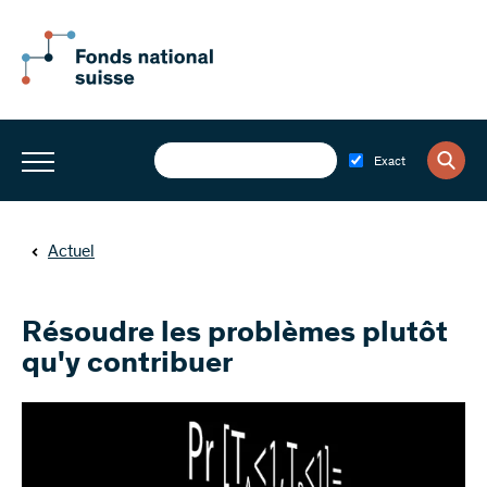
Exact
Actuel
Résoudre les problèmes plutôt
qu'y contribuer