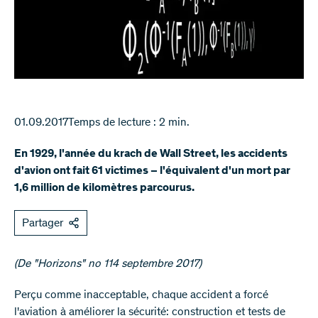
01.09.2017
Temps de lecture : 2 min.
En 1929, l'année du krach de Wall Street, les accidents
d'avion ont fait 61 victimes – l'équivalent d'un mort par
1,6 million de kilomètres parcourus.
Partager
(De "Horizons" no 114 septembre 2017)​​​
Perçu comme inacceptable, chaque accident a forcé
l'aviation à améliorer la sécurité: construction et tests de