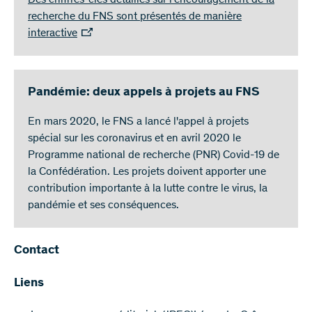
Des chiffres-clés détaillés sur l'encouragement de la
recherche du FNS sont présentés de manière
interactive
Pandémie: deux appels à projets au FNS
En mars 2020, le FNS a lancé l'appel à projets
spécial sur les coronavirus et en avril 2020 le
Programme national de recherche (PNR) Covid-19 de
la Confédération. Les projets doivent apporter une
contribution importante à la lutte contre le virus, la
pandémie et ses conséquences.
Contact
Liens