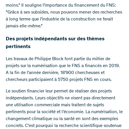
moins." Il souligne l'importance du financement du FNS:
"Grâce à ses subsides, nous pouvons mener des recherches
à long terme que l'industrie de la construction ne ferait
jamais elle-même."
Des projets indépendants sur des thèmes
pertinents
Les travaux de Philippe Block font partie du millier de
projets sur la numérisation que le FNS a financés en 2019.
A la fin de l'année dernière, 18'900 chercheuses et
chercheurs participaient à 5750 projets FNS en cours.
Le soutien financier leur permet de réaliser des projets
indépendants. Leurs objectifs ne visent pas directement
une utilisation commerciale mais traitent de sujets
pertinents pour la société et l’économie. La numérisation, le
changement climatique ou la santé en sont des exemples
concrets. C'est pourquoi la recherche scientifique soutenue