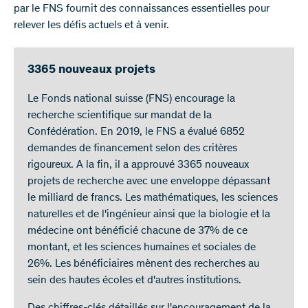
par le FNS fournit des connaissances essentielles pour
relever les défis actuels et à venir.
3365 nouveaux projets
Le Fonds national suisse (FNS) encourage la
recherche scientifique sur mandat de la
Confédération. En 2019, le FNS a évalué 6852
demandes de financement selon des critères
rigoureux. A la fin, il a approuvé 3365 nouveaux
projets de recherche avec une enveloppe dépassant
le milliard de francs. Les mathématiques, les sciences
naturelles et de l'ingénieur ainsi que la biologie et la
médecine ont bénéficié chacune de 37% de ce
montant, et les sciences humaines et sociales de
26%. Les bénéficiaires mènent des recherches au
sein des hautes écoles et d'autres institutions.