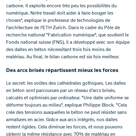
carbone. Il exploite encore très peu les possibilités du
numérique. Notre travail doit aider à faire bouger les
choses", explique le professeur de technologies de
l'architecture de l'ETH Zurich. Dans le cadre du Pôle de
recherche national "Fabrication numérique", que soutient le
Fonds national suisse (FNS), il a développé avec son équipe
des dalles en béton nécessitant trois fois moins de
matériau. Au final, le bilan carbone est six fois meilleur.
Des arcs brisés répartissent mieux les forces
Le secret: les voûtes des cathédrales gothiques. Les dalles
en béton sont parcourues par un réseau d’arcs brisés,
calculés et optimisés par ordinateur. "Une dalle uniforme se
déforme toujours au milieu", explique Philippe Block. "Cela
crée des tensions auxquelles le béton ne peut résister sans
armatures en acier. Grâce aux arcs intégrés, nos dalles
restent rigides. Cela diminue les forces, et nous pouvons
obtenir la même résistance avec 70% de matériau en