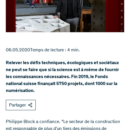
06.05.2020
Temps de lecture : 4 min.
Relever les défis techniques, écologiques et sociétaux
ne peut se faire que si la science est à même de fournir
les connaissances nécessaires. Fin 2019, le Fonds
national suisse finançait 5750 projets, dont 1000 sur la
numérisation.
Partager
Philippe Block a confiance. "Le secteur de la construction
est responsable de plus d’un tiers des émissions de