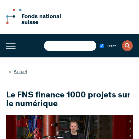
Exact
Actuel
Le FNS finance 1000 projets sur
le numérique