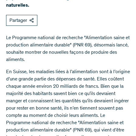
naturelles.
Partager
Le Programme national de recherche "Alimentation saine et
production alimentaire durable" (PNR 69), désormais lancé,
souhaite montrer de nouvelles façons de produire des
aliments.
En Suisse, les maladies liées à l’alimentation sont à l’origine
d’une grande partie des dépenses de santé. Elles coûtent
chaque année environ 20 milliards de francs. Bien que la
majorité des habitants savent bien ce qu’ils devraient
manger et connaissent les quantités qu’ils devraient ingérer
pour rester en bonne santé, ils n’en tiennent souvent pas
compte au moment de choisir leurs aliments. Le
Programme national de recherche "Alimentation saine et
production alimentaire durable" (PNR 69), qui vient d’être