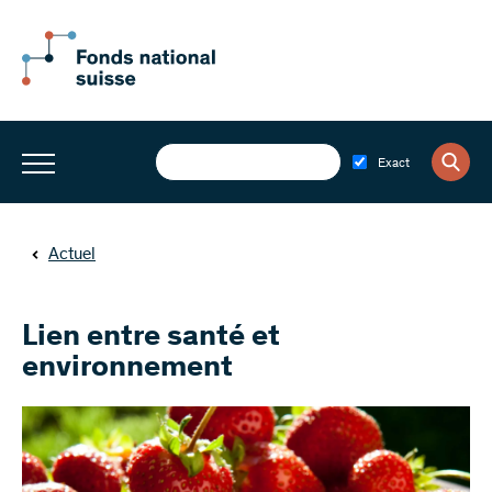
Exact
Actuel
Lien entre santé et
environnement