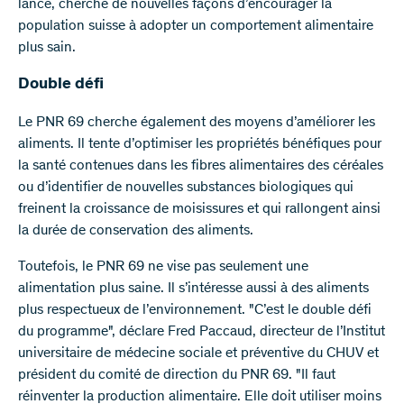
lancé, cherche de nouvelles façons d’encourager la
population suisse à adopter un comportement alimentaire
plus sain.
Double défi
Le PNR 69 cherche également des moyens d’améliorer les
aliments. Il tente d’optimiser les propriétés bénéfiques pour
la santé contenues dans les fibres alimentaires des céréales
ou d’identifier de nouvelles substances biologiques qui
freinent la croissance de moisissures et qui rallongent ainsi
la durée de conservation des aliments.
Toutefois, le PNR 69 ne vise pas seulement une
alimentation plus saine. Il s’intéresse aussi à des aliments
plus respectueux de l’environnement. "C’est le double défi
du programme", déclare Fred Paccaud, directeur de l’Institut
universitaire de médecine sociale et préventive du CHUV et
président du comité de direction du PNR 69. "Il faut
réinventer la production alimentaire. Elle doit utiliser moins