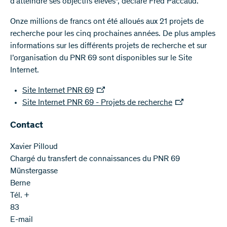
d’atteindre ses objectifs élevés", déclare Fred Paccaud.
Onze millions de francs ont été alloués aux 21 projets de
recherche pour les cinq prochaines années. De plus amples
informations sur les différents projets de recherche et sur
l’organisation du PNR 69 sont disponibles sur le Site
Internet.
Site Internet PNR 69
Site Internet PNR 69 - Projets de recherche
Contact
Xavier Pilloud
Chargé du transfert de connaissances du PNR 69
Münstergasse
Berne
Tél. +
83
E-mail