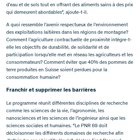
d’eau et de sols tout en offrant des aliments sains à des prix
qui demeurent abordables", ajoute-t-il.
A quoi ressemble l’avenir respectueux de l’environnement
des exploitations laitières dans les régions de montagne?
Comment l’agriculture contractuelle de proximité intègre-t-
elle les objectifs de durabilité, de solidarité et de
participation lorsqu’elle met en réseau les agriculteurs et les
consommateurs? Comment éviter que 40% des pommes de
terre produites en Suisse soient perdues pour la
consommation humaine?
Franchir et supprimer les barrières
Le programme réunit différentes disciplines de recherche
comme les sciences de la vie, l’agronomie, les
nanosciences et les sciences de l’ingénieur ainsi que les
sciences sociales et humaines. "Le PNR 69 doit
décloisonner les différents domaines de recherche afin