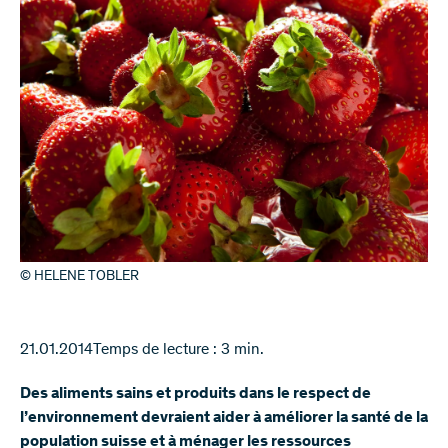
© HELENE TOBLER
21.01.2014
Temps de lecture : 3 min.
Des aliments sains et produits dans le respect de
l’environnement devraient aider à améliorer la santé de la
population suisse et à ménager les ressources