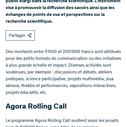
public élargi dans la recherche scientifique. L’instrument
vise à promouvoir la diffusion des savoirs ainsi que les
échanges de points de vue et perspectives sur la
recherche scientifique.
Partager
Des montants entre 5'000 et 200'000 francs sont attribués
pour des petits formats de communication ou des initiatives
à plus grande échelle et impact. Diverses activités sont
soutenues, par exemple : discussions et débats, ateliers
pratiques, science participative, projets multimédia, jeux
sérieux, théâtre et performances, expositions interactives,
projets éducatifs, etc.
Agora Rolling Call
Le programme Agora Rolling Call soutient aussi les projets