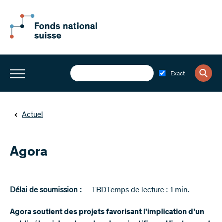
Exact
Actuel
Agora
Délai de soumission :
TBD
Temps de lecture : 1 min.
Agora soutient des projets favorisant l’implication d’un