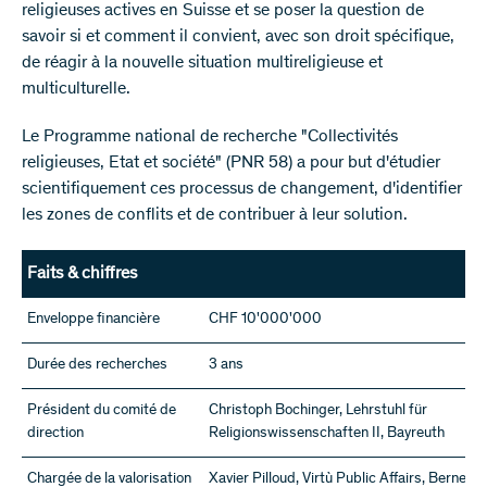
religieuses actives en Suisse et se poser la question de
savoir si et comment il convient, avec son droit spécifique,
de réagir à la nouvelle situation multireligieuse et
multiculturelle.
Le Programme national de recherche "Collectivités
religieuses, Etat et société" (PNR 58) a pour but d'étudier
scientifiquement ces processus de changement, d'identifier
les zones de conflits et de contribuer à leur solution.
Faits & chiffres
Enveloppe financière
CHF 10'000'000
Durée des recherches
3 ans
Président du comité de
Christoph Bochinger, Lehrstuhl für
direction
Religionswissenschaften II, Bayreuth
Chargée de la valorisation
Xavier Pilloud, Virtù Public Affairs, Berne