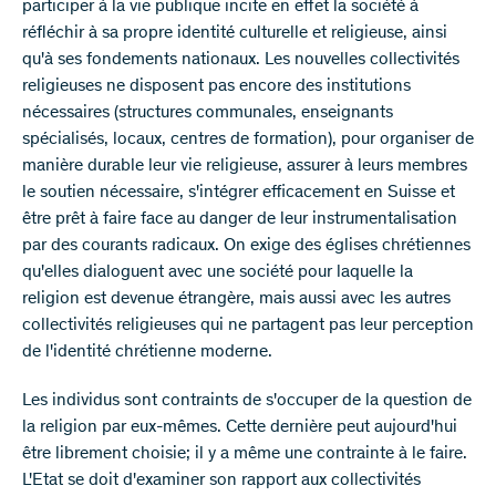
participer à la vie publique incite en effet la société à
réfléchir à sa propre identité culturelle et religieuse, ainsi
qu'à ses fondements nationaux. Les nouvelles collectivités
religieuses ne disposent pas encore des institutions
nécessaires (structures communales, enseignants
spécialisés, locaux, centres de formation), pour organiser de
manière durable leur vie religieuse, assurer à leurs membres
le soutien nécessaire, s'intégrer efficacement en Suisse et
être prêt à faire face au danger de leur instrumentalisation
par des courants radicaux. On exige des églises chrétiennes
qu'elles dialoguent avec une société pour laquelle la
religion est devenue étrangère, mais aussi avec les autres
collectivités religieuses qui ne partagent pas leur perception
de l'identité chrétienne moderne.
Les individus sont contraints de s'occuper de la question de
la religion par eux-mêmes. Cette dernière peut aujourd'hui
être librement choisie; il y a même une contrainte à le faire.
L'Etat se doit d'examiner son rapport aux collectivités