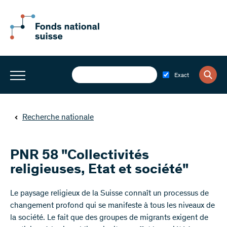
Exact
Recherche nationale
PNR 58 "Collectivités
religieuses, Etat et société"
​Le paysage religieux de la Suisse connaît un processus de
changement profond qui se manifeste à tous les niveaux de
la société. Le fait que des groupes de migrants exigent de