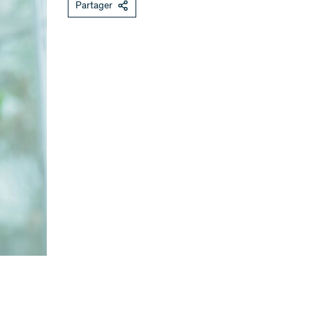
Partager