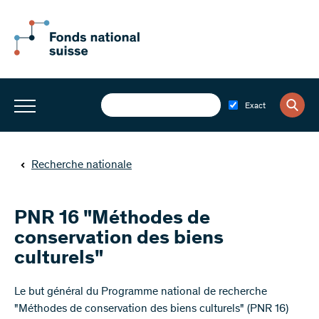
Exact
Recherche nationale
PNR 16 "Méthodes de
conservation des biens
culturels"
Le but général du Programme national de recherche
"Méthodes de conservation des biens culturels" (PNR 16)