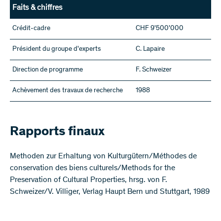
Faits & chiffres
Crédit-cadre
CHF 9'500'000
Président du groupe d'experts
C. Lapaire
Direction de programme
F. Schweizer
Achèvement des travaux de recherche
1988
Rapports finaux
Methoden zur Erhaltung von Kulturgütern/Méthodes de
conservation des biens culturels/Methods for the
Preservation of Cultural Properties, hrsg. von F.
Schweizer/V. Villiger, Verlag Haupt Bern und Stuttgart, 1989