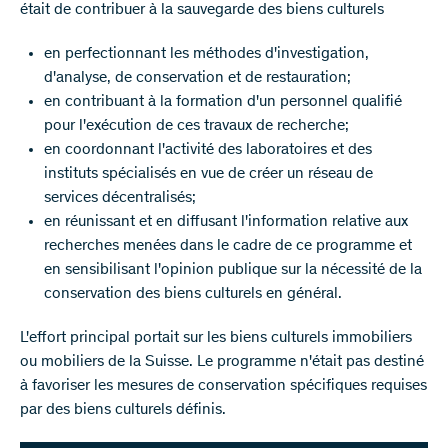
était de contribuer à la sauvegarde des biens culturels
en perfectionnant les méthodes d'investigation,
d'analyse, de conservation et de restauration;
en contribuant à la formation d'un personnel qualifié
pour l'exécution de ces travaux de recherche;
en coordonnant l'activité des laboratoires et des
instituts spécialisés en vue de créer un réseau de
services décentralisés;
en réunissant et en diffusant l'information relative aux
recherches menées dans le cadre de ce programme et
en sensibilisant l'opinion publique sur la nécessité de la
conservation des biens culturels en général.
L'effort principal portait sur les biens culturels immobiliers
ou mobiliers de la Suisse. Le programme n'était pas destiné
à favoriser les mesures de conservation spécifiques requises
par des biens culturels définis.