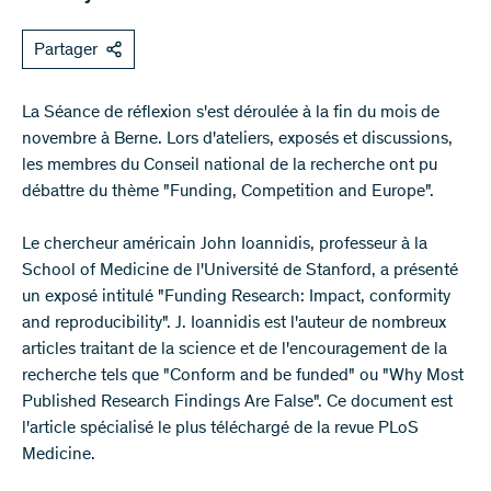
Partager
La Séance de réflexion s'est déroulée à la fin du mois de
novembre à Berne. Lors d'ateliers, exposés et discussions,
les membres du Conseil national de la recherche ont pu
débattre du thème "Funding, Competition and Europe".
Le chercheur américain John Ioannidis, professeur à la
School of Medicine de l'Université de Stanford, a présenté
un exposé intitulé "Funding Research: Impact, conformity
and reproducibility". J. Ioannidis est l'auteur de nombreux
articles traitant de la science et de l'encouragement de la
recherche tels que "Conform and be funded" ou "Why Most
Published Research Findings Are False". Ce document est
l'article spécialisé le plus téléchargé de la revue PLoS
Medicine.