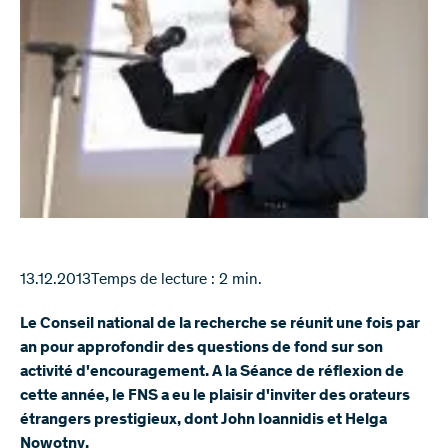
13.12.2013
Temps de lecture : 2 min.
Le Conseil national de la recherche se réunit une fois par
an pour approfondir des questions de fond sur son
activité d'encouragement. A la Séance de réflexion de
cette année, le FNS a eu le plaisir d'inviter des orateurs
étrangers prestigieux, dont John Ioannidis et Helga
Nowotny.