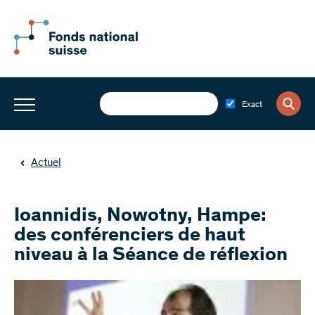
Exact
Actuel
Ioannidis, Nowotny, Hampe:
des conférenciers de haut
niveau à la Séance de réflexion