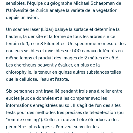
sensibles, l'équipe du géographe Michael Schaepman de
l'Université de Zurich analyse la variété de la végétation
depuis un avion.
Un scanner laser (Lidar) balaye la surface et détermine la
hauteur, la densité et la forme de tous les arbres sur ce
terrain de 1,5 sur 3 kilomètres. Un spectromètre mesure des
couleurs visibles et invisibles sur 500 canaux différents en
même temps et produit des images de 2 mètres de côté.
Les chercheurs peuvent y évaluer, en plus de la
chlorophylle, la teneur en quinze autres substances telles
que la cellulose, l'eau et l'azote.
Six personnes ont travaillé pendant trois ans à relier entre
eux les jeux de données et à les comparer avec les
informations enregistrées au sol. Il s'agit de l'un des sites
tests pour des méthodes très précises de télédétection (ou
"remote sensing"). Celles-ci doivent être étendues à des
périmètres plus larges si l'on veut surveiller les