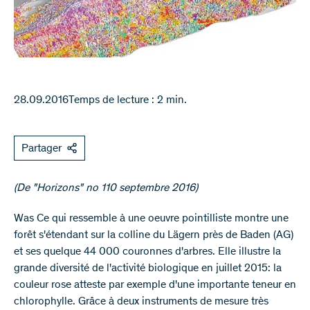
28.09.2016
Temps de lecture : 2 min.
Partager
(De "Horizons" no 110 septembre 2016)​​​
Was Ce qui ressemble à une oeuvre pointilliste montre une
forêt s'étendant sur la colline du Lägern près de Baden (AG)
et ses quelque 44 000 couronnes d'arbres. Elle illustre la
grande diversité de l'activité biologique en juillet 2015: la
couleur rose atteste par exemple d'une importante teneur en
chlorophylle. Grâce à deux instruments de mesure très