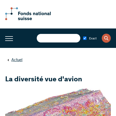
Exact
Actuel
La diversité vue d'avion