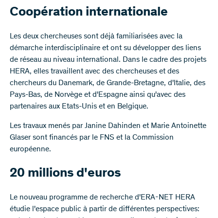
Coopération intern​​ationale
Les deux chercheuses sont déjà familiarisées avec la
démarche interdisciplinaire et ont su développer des liens
de réseau au niveau international. Dans le cadre des projets
HERA, elles travaillent avec des chercheuses et des
chercheurs du Danemark, de Grande-Bretagne, d'Italie, des
Pays-Bas, de Norvège et d'Espagne ainsi qu'avec des
partenaires aux Etats-Unis et en Belgique.
Les travaux menés par Janine Dahinden et Marie Antoinette
Glaser sont financés par le FNS et la Commission
européenne.
20 millions d'euros
Le nouveau programme de recherche d'ERA-NET HERA
étudie l'espace public à partir de différentes perspectives: