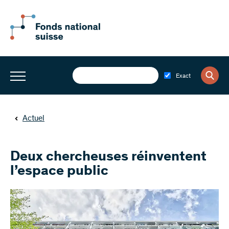
Exact
Actuel
Deux chercheuses réinventent
l’espace public