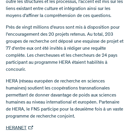
outre les structures et les processus, l'accent est mis sur les
liens existant entre culture et intégration ainsi sur les
moyens d'affiner la compréhension de ces questions.
Près de vingt millions d'euros sont mis à disposition pour
l'encouragement des 20 projets retenus. Au total, 203
groupes de recherche ont déposé une esquisse de projet et
77 d'entre eux ont été invités à rédiger une requête
complète. Les chercheuses et les chercheurs de 24 pays
participant au programme HERA étaient habilités à
concourir.​
HERA (réseau européen de recherche​​ en sciences
humaines) soutient les coopérations transnationales
permettant de donner davantage de poids aux sciences
humaines au niveau international et européen. Partenaire
de HERA, le FNS participe pour la deuxième fois à un vaste
programme de re​cherche conjoint.
HERANET