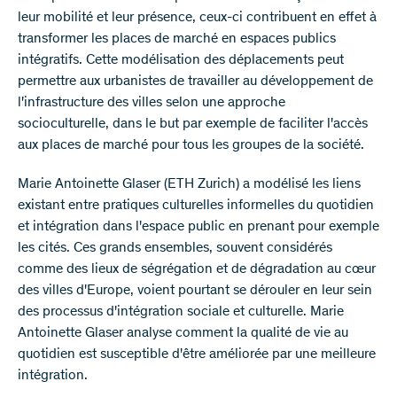
leur mobilité et leur présence, ceux-ci contribuent en effet à
transformer les places de marché en espaces publics
intégratifs. Cette modélisation des déplacements peut
permettre aux urbanistes de travailler au développement de
l'infrastructure des villes selon une approche
socioculturelle, dans le but par exemple de faciliter l'accès
aux places de marché pour tous les groupes de la société.
Marie Antoinette Glaser (ETH Zurich) a modélisé les liens
existant entre pratiques culturelles informelles du quotidien
et intégration dans l'espace public en prenant pour exemple
les cités. Ces grands ensembles, souvent considérés
comme des lieux de ségrégation et de dégradation au cœur
des villes d'Europe, voient pourtant se dérouler en leur sein
des processus d'intégration sociale et culturelle. Marie
Antoinette Glaser analyse comment la qualité de vie au
quotidien est susceptible d'être améliorée par une meilleure
intégration.