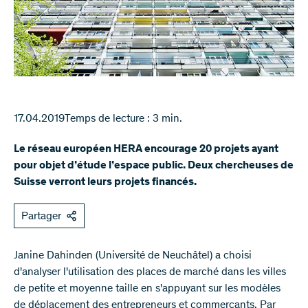
17.04.2019
Temps de lecture : 3 min.
Le réseau européen HERA encourage 20 projets ayant
pour objet d’étude l’espace public. Deux chercheuses de
Suisse verront leurs projets financés.
Partager
​Janine Dahinden (Université de Neuchâtel) a choisi
d'analyser l'utilisation des places de marché dans les villes
de petite et moyenne taille en s'appuyant sur les modèles
de déplacement des entrepreneurs et commerçants. Par