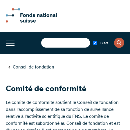
Exact
Conseil de fondation
Comité de conformité
Le comité de conformité soutient le Conseil de fondation
dans l'accomplissement de sa fonction de surveillance
relative à l'activité scientifique du FNS. Le comité de
conformité est subordonné au Conseil de fondation et est