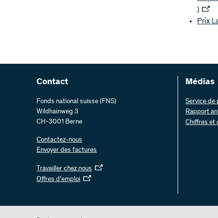
)
Prix L
Contact
Médias
Fonds national suisse (FNS)
Service de
Wildhainweg 3
Rapport an
CH-3001 Berne
Chiffres et
Contactez-nous
Envoyer des factures
Travailler chez nous
Offres d’emploi