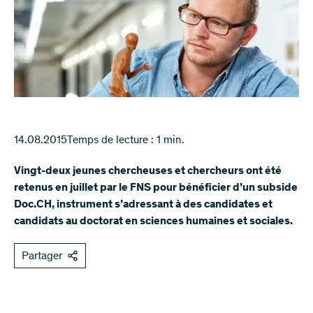
14.08.2015
Temps de lecture : 1 min.
Vingt-deux jeunes chercheuses et chercheurs ont été
retenus en juillet par le FNS pour bénéficier d’un subside
Doc.CH, instrument s’adressant à des candidates et
candidats au doctorat en sciences humaines et sociales.
Partager