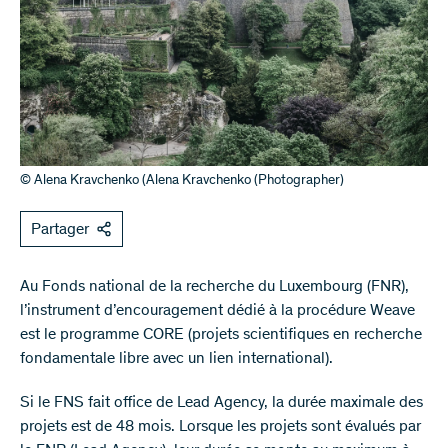
© Alena Kravchenko (Alena Kravchenko (Photographer)
Partager
Au Fonds national de la recherche du Luxembourg (FNR),
l’instrument d’encouragement dédié à la procédure Weave
est le programme CORE (projets scientifiques en recherche
fondamentale libre avec un lien international).
Si le FNS fait office de Lead Agency, la durée maximale des
projets est de 48 mois. Lorsque les projets sont évalués par