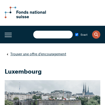
Exact
Trouver une offre d’encouragement
Luxembourg