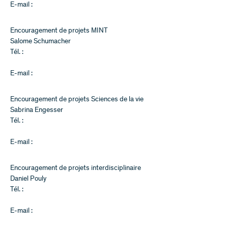
E-mail :
Encouragement de projets MINT
Salome Schumacher
Tél. :
E-mail :
Encouragement de projets Sciences de la vie
Sabrina Engesser
Tél. :
E-mail :
Encouragement de projets interdisciplinaire
Daniel Pouly
Tél. :
E-mail :