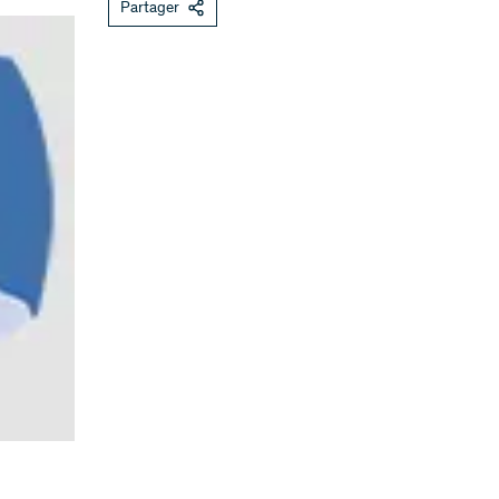
Partager