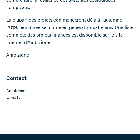
comprendre la résilience des systèmes écologiques
complexes.
La plupart des projets commenceront déjà à l'automne
2019; leur durée se monte en général à quatre ans. Une liste
complète des projets financés est disponible sur le site
Internet d'Ambizione.
Ambizione
Contact
Ambizione
E-mail :