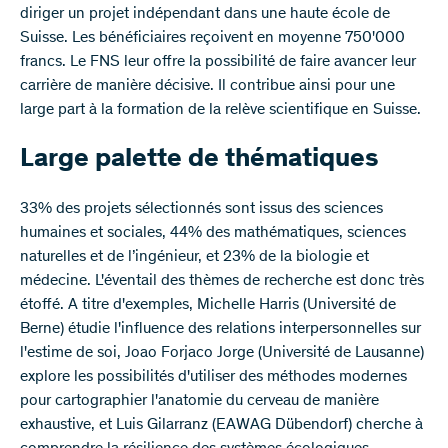
diriger un projet indépendant dans une haute école de
Suisse. Les bénéficiaires reçoivent en moyenne 750'000
francs. Le FNS leur offre la possibilité de faire avancer leur
carrière de manière décisive. Il contribue ainsi pour une
large part à la formation de la relève scientifique en Suisse.
Large palette de thématiques
33% des projets sélectionnés sont issus des sciences
humaines et sociales, 44% des mathématiques, sciences
naturelles et de l’ingénieur, et 23% de la biologie et
médecine. L'éventail des thèmes de recherche est donc très
étoffé. A titre d'exemples, Michelle Harris (Université de
Berne) étudie l'influence des relations interpersonnelles sur
l'estime de soi, Joao Forjaco Jorge (Université de Lausanne)
explore les possibilités d'utiliser des méthodes modernes
pour cartographier l'anatomie du cerveau de manière
exhaustive, et Luis Gilarranz (EAWAG Dübendorf) cherche à