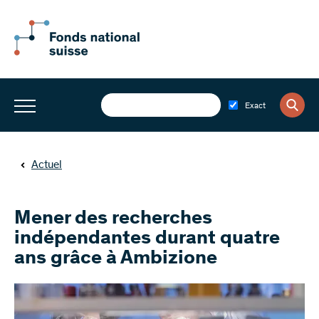
Exact
Actuel
Mener des recherches
indépendantes durant quatre
ans grâce à Ambizione