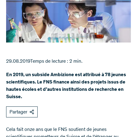
29.08.2019
Temps de lecture : 2 min.
En 2019, un subside Ambizione est attribué à 78 jeunes
scientifiques. Le FNS finance ainsi des projets issus de
hautes écoles et d’autres institutions de recherche en
Suisse.
Partager
Cela fait onze ans que le FNS soutient de jeunes