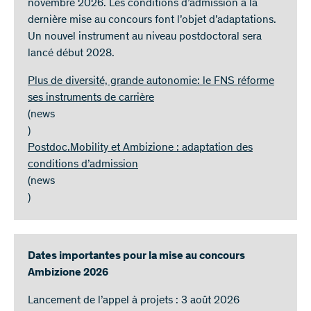
novembre 2026. Les conditions d’admission à la
dernière mise au concours font l’objet d’adaptations.
Un nouvel instrument au niveau postdoctoral sera
lancé début 2028.
Plus de diversité, grande autonomie: le FNS réforme
ses instruments de carrière
(news
)
Postdoc.Mobility et Ambizione : adaptation des
conditions d’admission
(news
)
Dates importantes pour la mise au concours
Ambizione 2026
Lancement de l’appel à projets : 3 août 2026