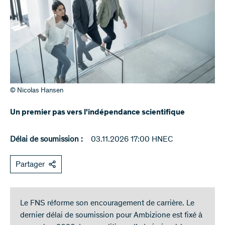
© Nicolas Hansen
Un premier pas vers l'indépendance scientifique
Délai de soumission :
03.11.2026 17:00 HNEC
Partager
Le FNS réforme son encouragement de carrière. Le
dernier délai de soumission pour Ambizione est fixé à