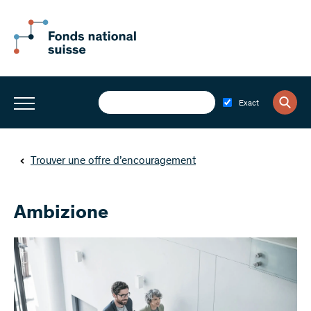
Exact
Trouver une offre d’encouragement
Ambizione