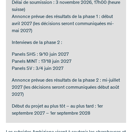
Délai de soumission : 3 novembre 2026, 17h00 (heure
suisse)
Annonce prévue des résultats de la phase 1 : début
avril 2027 (les décisions seront communiquées mi-
mai 2027)
Interviews de la phase 2 :
Panels SHS : 9/10 juin 2027
Panels MINT : 17/18 juin 2027
Panels SV : 3/4 juin 2027
Annonce prévue des résultats de la phase 2 : mi-juillet
2027 (les décisions seront communiquées début août
2027)
Début du projet au plus tôt – au plus tard : 1er
septembre 2027 – 1er septembre 2028