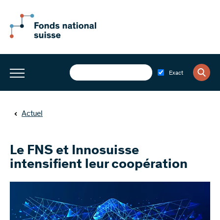
Exact
Actuel
Le FNS et Innosuisse
intensifient leur coopération