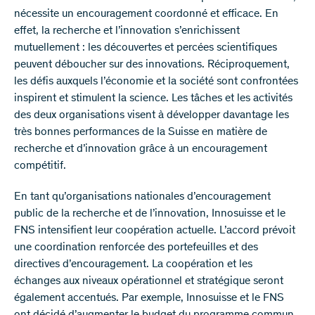
nécessite un encouragement coordonné et efficace. En
effet, la recherche et l’innovation s’enrichissent
mutuellement : les découvertes et percées scientifiques
peuvent déboucher sur des innovations. Réciproquement,
les défis auxquels l’économie et la société sont confrontées
inspirent et stimulent la science. Les tâches et les activités
des deux organisations visent à développer davantage les
très bonnes performances de la Suisse en matière de
recherche et d’innovation grâce à un encouragement
compétitif.
En tant qu’organisations nationales d’encouragement
public de la recherche et de l’innovation, Innosuisse et le
FNS intensifient leur coopération actuelle. L’accord prévoit
une coordination renforcée des portefeuilles et des
directives d’encouragement. La coopération et les
échanges aux niveaux opérationnel et stratégique seront
également accentués. Par exemple, Innosuisse et le FNS