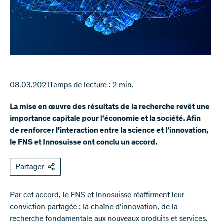
08.03.2021
Temps de lecture : 2 min.
La mise en œuvre des résultats de la recherche revêt une
importance capitale pour l’économie et la société. Afin
de renforcer l’interaction entre la science et l’innovation,
le FNS et Innosuisse ont conclu un accord.
Partager
Par cet accord, le FNS et Innosuisse réaffirment leur
conviction partagée : la chaîne d’innovation, de la
recherche fondamentale aux nouveaux produits et services,