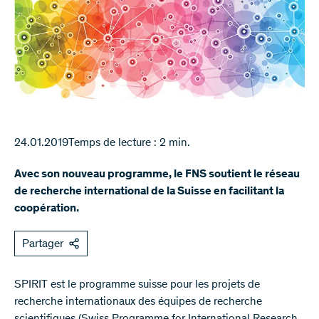
24.01.2019
Temps de lecture : 2 min.
Avec son nouveau programme, le FNS soutient le réseau
de recherche international de la Suisse en facilitant la
coopération.
Partager
SPIRIT est le programme suisse pour les projets de
recherche internationaux des équipes de recherche