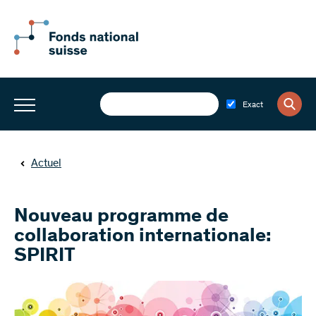
Exact
Actuel
Nouveau programme de
collaboration internationale:
SPIRIT