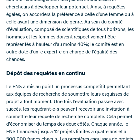
chercheurs à développer leur potentiel. Ainsi, à requêtes
égales, on accordera la préférence à celle d’une femme ou à
celle ayant une dimension de genre. Au sein du comité
d’évaluation, composé de scientifiques de tous horizons, les
hommes et les femmes doivent respectivement être
représentés à hauteur d’au moins 40%; le comité est en
outre doté d’un-e expert-e en charge de l’égalité des
chances.
Dépôt des requêtes en continu
Le FNS a mis au point un processus compétitif permettant
aux équipes de recherche de soumettre leurs esquisses de
projet à tout moment. Une fois l’évaluation passée avec
succès, les requérant-e-s peuvent recevoir une invitation à
soumettre leur requête de recherche complète. Cela permet
d’économiser du temps des deux côtés. Chaque année, le
FNS financera jusqu’à 12 projets limités à quatre ans et à
500 000 francs chacun. Les premières esquisses de projets