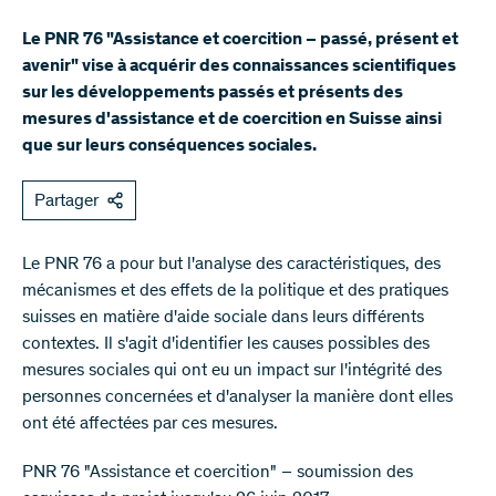
Le PNR 76 "Assistance et coercition – passé, présent et
avenir" vise à acquérir des connaissances scientifiques
sur les développements passés et présents des
mesures d'assistance et de coercition en Suisse ainsi
que sur leurs conséquences sociales.
Partager
Le PNR 76 a pour but l'analyse des caractéristiques, des
mécanismes et des effets de la politique et des pratiques
suisses en matière d'aide sociale dans leurs différents
contextes. Il s'agit d'identifier les causes possibles des
mesures sociales qui ont eu un impact sur l'intégrité des
personnes concernées et d'analyser la manière dont elles
ont été affectées par ces mesures.
PNR 76 "Assistance et coercition" – soumission des