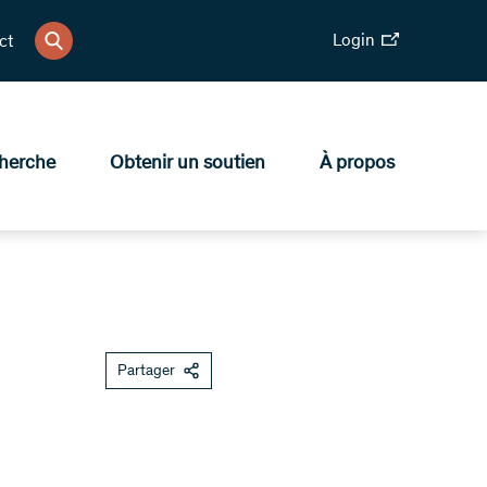
Login
ct
herche
Obtenir un soutien
À propos
Partager