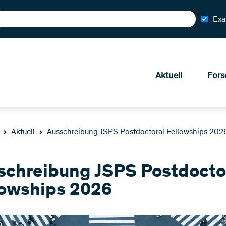
Exa
Aktuell
Fors
Aktuell
Ausschreibung JSPS Postdoctoral Fellowships 202
schreibung JSPS Postdocto
lowships 2026