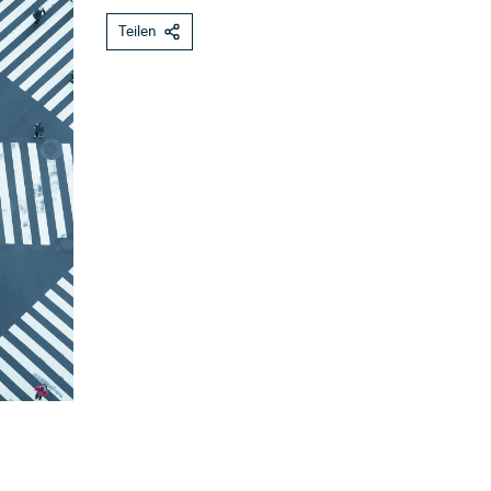
Teilen