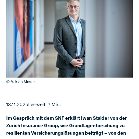
© Adrian Moser
13.11.2025
Lesezeit: 7 Min.
Im Gespräch mit dem SNF erklärt Iwan Stalder von der
Zurich Insurance Group, wie Grundlagenforschung zu
resilienten Versicherungslösungen beiträgt – von den