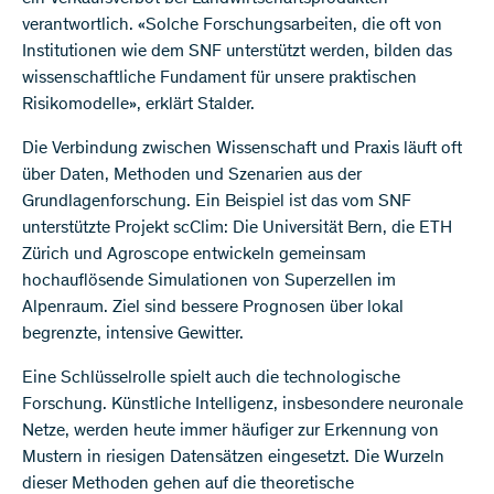
verantwortlich. «Solche Forschungsarbeiten, die oft von
Institutionen wie dem SNF unterstützt werden, bilden das
wissenschaftliche Fundament für unsere praktischen
Risikomodelle», erklärt Stalder.
Die Verbindung zwischen Wissenschaft und Praxis läuft oft
über Daten, Methoden und Szenarien aus der
Grundlagenforschung. Ein Beispiel ist das vom SNF
unterstützte Projekt scClim: Die Universität Bern, die ETH
Zürich und Agroscope entwickeln gemeinsam
hochauflösende Simulationen von Superzellen im
Alpenraum. Ziel sind bessere Prognosen über lokal
begrenzte, intensive Gewitter.
Eine Schlüsselrolle spielt auch die technologische
Forschung. Künstliche Intelligenz, insbesondere neuronale
Netze, werden heute immer häufiger zur Erkennung von
Mustern in riesigen Datensätzen eingesetzt. Die Wurzeln
dieser Methoden gehen auf die theoretische