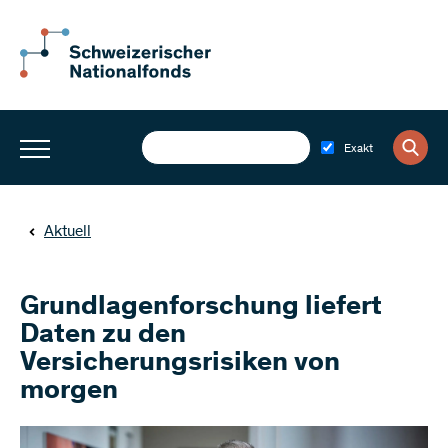
Exakt
Aktuell
Grundlagenforschung liefert
Daten zu den
Versicherungsrisiken von
morgen