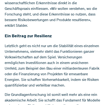
wissenschaftlichen Erkenntnisse direkt in die
Geschäftspraxis einfliessen. «Wir wollen verstehen, wo die
Forschung steht, und diese Erkenntnisse so nutzen, dass
bessere Risikobewertungen und Produkte resultieren»,
erklärt Stalder.
Ein Beitrag zur Resilienz
Letztlich geht es nicht nur um die Stabilität eines einzelnen
Unternehmens, vielmehr steht das Funktionieren ganzer
Volkswirtschaften auf dem Spiel. Versicherungen
ermöglichen Investitionen auch in einem unsicheren
Umfeld, zum Beispiel den Bau einer milliardenteuren Fabrik
oder die Finanzierung von Projekten für erneuerbare
Energien. Sie schaffen Vorhersehbarkeit, indem sie Risiken
quantifizierbar und verteilbar machen.
Die Grundlagenforschung ist somit weit mehr als eine rein
akademische Arbeit: Sie schafft das Fundament für Modelle