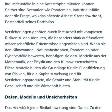
Industrieunfälle in eine Katastrophe münden können.
Seither sind Szenarien wie Pandemien, Industrieunfälle
oder die Frage, wo «das nächste Asbest-Szenario» droht,
Bestandteil seines Portfolios.
Versicherungen gehören durch ihre Arbeit mit komplexen
Risiken zu den Akteuren, die besonders stark auf fundierte
wissenschaftliche Erkenntnisse angewiesen sind. Wenn sie
den Klimawandel, Naturkatastrophen, Pandemien oder
Cybervorfälle bewerten, benötigen sie dazu Modelle aus der
Mathematik, der Physik und den Klimawissenschaften.
Diese Modelle bilden die Grundlage für die Quantifizierung
von Risiken, für die Kapitalzuweisung und für
Versicherungsprodukte, die Schutz und Stabilität für die
Gesellschaft und die Wirtschaft bieten.
Daten, Modelle und Unsicherheiten
Das Herzstück jeder Risikobewertung sind Daten. Zu den