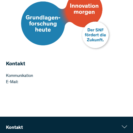
Kontakt
Kommunikation
E-Mail:
Kontakt