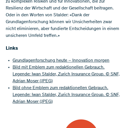
zu komplexen Risiken und für Innovationen, die zur
Resilienz der Wirtschaft und der Gesellschaft beitragen.
Oder in den Worten von Stalder: «Dank der
Grundlagenforschung können wir Unsicherheiten zwar
nicht eliminieren, aber fundierte Entscheidungen in einem
unsicheren Umfeld treffen.»
Links
Grundlagenforschung heute – Innovation morgen
Bild mit Emblem zum redaktionellen Gebrauch.
Legende: Iwan Stalder, Zurich Insurance Group. © SNF,
Adrian Moser
(JPEG)
Bild ohne Emblem zum redaktionellen Gebrauch.
Legende: Iwan Stalder, Zurich Insurance Group. © SNF,
Adrian Moser
(JPEG)