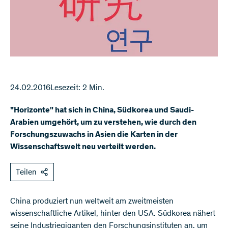
24.02.2016
Lesezeit: 2 Min.
"Horizonte" hat sich in China, Südkorea und Saudi-
Arabien umgehört, um zu verstehen, wie durch den
Forschungszuwachs in Asien die Karten in der
Wissenschaftswelt neu verteilt werden.
Teilen
​China produziert nun weltweit am zweitmeisten
wissenschaftliche Artikel, hinter den USA. Südkorea nähert
seine Industriegiganten den Forschungsinstituten an, um