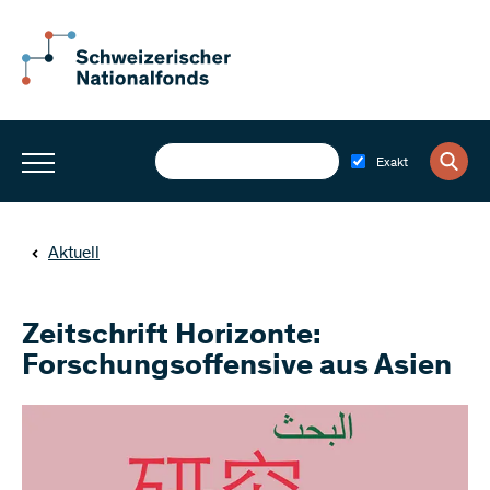
Exakt
Aktuell
Zeitschrift Horizonte:
Forschungsoffensive aus Asien