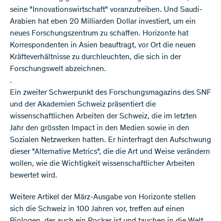
seine "Innovationswirtschaft" voranzutreiben. Und Saudi-
Arabien hat eben 20 Milliarden Dollar investiert, um ein
neues Forschungszentrum zu schaffen. Horizonte hat
Korrespondenten in Asien beauftragt, vor Ort die neuen
Kräfteverhältnisse zu durchleuchten, die sich in der
Forschungswelt abzeichnen.
.
Ein zweiter Schwerpunkt des Forschungsmagazins des SNF
und der Akademien Schweiz präsentiert die
wissenschaftlichen Arbeiten der Schweiz, die im letzten
Jahr den grössten Impact in den Medien sowie in den
Sozialen Netzwerken hatten. Er hinterfragt den Aufschwung
dieser "Alternative Metrics", die die Art und Weise verändern
wollen, wie die Wichtigkeit wissenschaftlicher Arbeiten
bewertet wird.
Weitere Artikel der März-Ausgabe von Horizonte stellen
sich die Schweiz in 100 Jahren vor, treffen auf einen