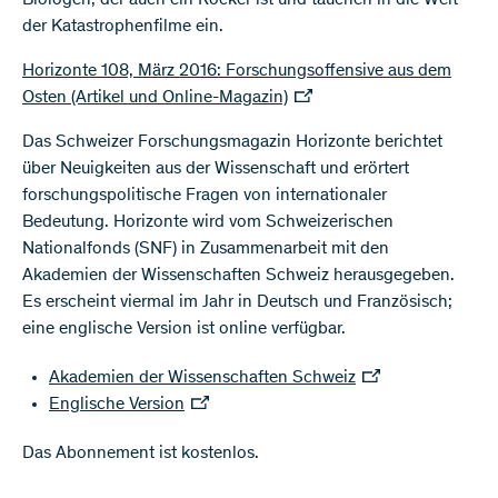
Biologen, der auch ein Rocker ist und tauchen in die Welt
der Katastrophenfilme ein.
Horizonte 108, März 2016: Forschungsoffensive aus dem
Osten (Artikel und Online-Magazin)
Das Schweizer Forschungsmagazin Horizonte berichtet
über Neuigkeiten aus der Wissenschaft und erörtert
forschungspolitische Fragen von internationaler
Bedeutung. Horizonte wird vom Schweizerischen
Nationalfonds (SNF) in Zusammenarbeit mit den
Akademien der Wissenschaften Schweiz herausgegeben.
Es erscheint viermal im Jahr in Deutsch und Französisch;
eine englische Version ist online verfügbar.
Akademien der Wissenschaften Schweiz
Englische Version
Das Abonnement ist kostenlos.