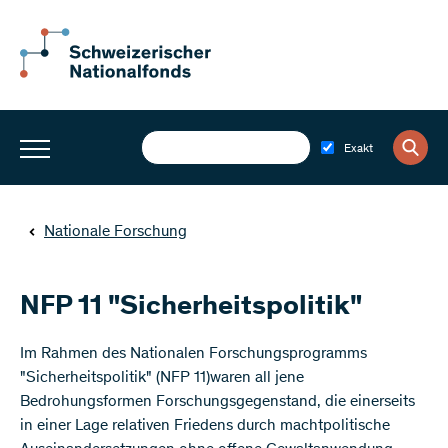
Exakt
Nationale Forschung
NFP 11 "Sicherheitspolitik"
Im Rahmen des Nationalen Forschungsprogramms
"Sicherheitspolitik" (NFP 11)waren all jene
Bedrohungsformen Forschungsgegenstand, die einerseits
in einer Lage relativen Friedens durch machtpolitische