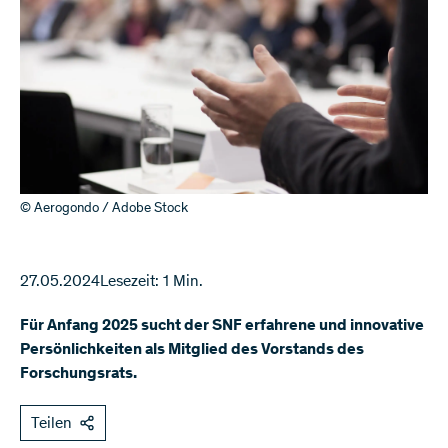
© Aerogondo / Adobe Stock
27.05.2024
Lesezeit: 1 Min.
Für Anfang 2025 sucht der SNF erfahrene und innovative
Persönlichkeiten als Mitglied des Vorstands des
Forschungsrats.
Teilen