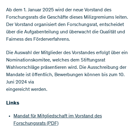
Ab dem 1. Januar 2025 wird der neue Vorstand des
Forschungsrats die Geschäfte dieses Milizgremiums leiten.
Der Vorstand organisiert den Forschungsrat, entscheidet
über die Aufgabenteilung und überwacht die Qualität und
Fairness des Förderverfahrens.
Die Auswahl der Mitglieder des Vorstandes erfolgt über ein
Nominationskomitee, welches dem Stiftungsrat
Wahlvorschläge präsentieren wird. Die Ausschreibung der
Mandate ist öffentlich, Bewerbungen können bis zum 10.
Juni 2024 via
eingereicht werden.
Links
Mandat für Mitgliedschaft im Vorstand des
Forschungsrats
(PDF)