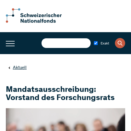
Exakt
Aktuell
Mandatsausschreibung:
Vorstand des Forschungsrats