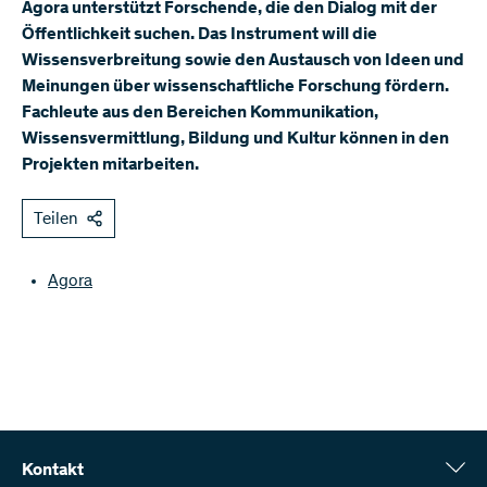
Agora unterstützt Forschende, die den Dialog mit der
Öffentlichkeit suchen. Das Instrument will die
Wissensverbreitung sowie den Austausch von Ideen und
Meinungen über wissenschaftliche Forschung fördern.
Fachleute aus den Bereichen Kommunikation,
Wissensvermittlung, Bildung und Kultur können in den
Projekten mitarbeiten.
Teilen
Agora
Kontakt