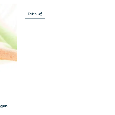
Teilen
ngen