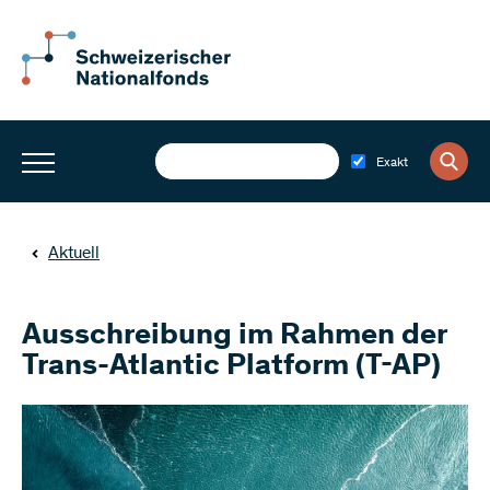
Exakt
Aktuell
Ausschreibung im Rahmen der
Trans-Atlantic Platform (T-AP)