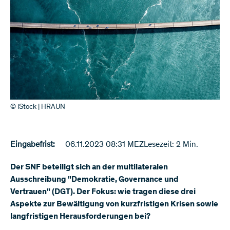
© iStock | HRAUN
Eingabefrist:
06.11.2023 08:31 MEZ
Lesezeit: 2 Min.
Der SNF beteiligt sich an der multilateralen
Ausschreibung "Demokratie, Governance und
Vertrauen" (DGT). Der Fokus: wie tragen diese drei
Aspekte zur Bewältigung von kurzfristigen Krisen sowie
langfristigen Herausforderungen bei?