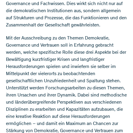
Governance und Fachwissen. Dies wirkt sich nicht nur auf
die demokratischen Institutionen aus, sondern allgemein
auf Strukturen und Prozesse, die das Funktionieren und den
Zusammenhalt der Gesellschaft gewährleisten.
Mit der Ausschreibung zu den Themen Demokratie,
Governance und Vertrauen soll in Erfahrung gebracht
werden, welche spezifische Rolle diese drei Aspekte bei der
Bewältigung kurzfristiger Krisen und langfristiger
Herausforderungen spielen und inwiefern sie selber im
Mittelpunkt der vielerorts zu beobachtenden
gesellschaftlichen Unzufriedenheit und Spaltung stehen.
Unterstützt werden Forschungsarbeiten zu diesen Themen,
ihren Ursachen und ihrer Dynamik. Dabei sind methodische
und länderübergreifende Perspektiven aus verschiedenen
Disziplinen zu erarbeiten und Kapazitäten aufzubauen, die
eine kreative Reaktion auf diese Herausforderungen
ermöglichen – und damit ein Maximum an Chancen zur
Stärkung von Demokratie, Governance und Vertrauen zum