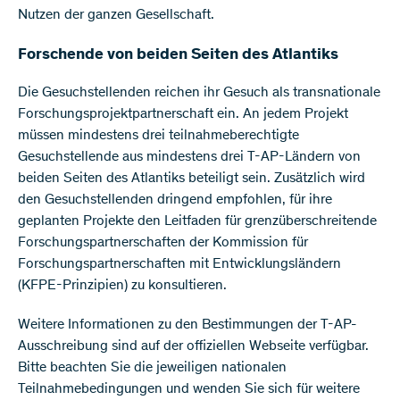
Nutzen der ganzen Gesellschaft.
Forschende von beiden Seiten des Atlantiks
Die Gesuchstellenden reichen ihr Gesuch als transnationale
Forschungsprojektpartnerschaft ein. An jedem Projekt
müssen mindestens drei teilnahmeberechtigte
Gesuchstellende aus mindestens drei T-AP-Ländern von
beiden Seiten des Atlantiks beteiligt sein. Zusätzlich wird
den Gesuchstellenden dringend empfohlen, für ihre
geplanten Projekte den Leitfaden für grenzüberschreitende
Forschungspartnerschaften der Kommission für
Forschungspartnerschaften mit Entwicklungsländern
(KFPE-Prinzipien) zu konsultieren.
Weitere Informationen zu den Bestimmungen der T-AP-
Ausschreibung sind auf der offiziellen Webseite verfügbar.
Bitte beachten Sie die jeweiligen nationalen
Teilnahmebedingungen und wenden Sie sich für weitere