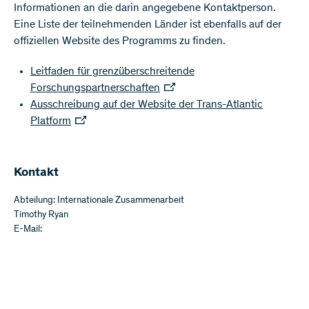
Informationen an die darin angegebene Kontaktperson.
Eine Liste der teilnehmenden Länder ist ebenfalls auf der
offiziellen Website des Programms zu finden.
Leitfaden für grenzüberschreitende
Forschungspartnerschaften
Ausschreibung auf der Website der Trans-Atlantic
Platform
​​Kontakt
Abteilung: Internationale Zusammenarbeit
Timothy Ryan
E-Mail: