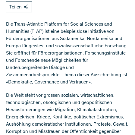
Teilen
Die Trans-Atlantic Platform for Social Sciences and
Humanities (T-AP) ist eine beispielslose Initiative von
Förderorganisationen aus Südamerika, Nordamerika und
Europa für geistes- und sozialwissenschaftliche Forschung.
Sie eröffnet für Förderorganisationen, Forschungsinstitute
und Forschende neue Möglichkeiten für
länderübergreifende Dialoge und
Zusammenarbeitsprojekte. Thema dieser Ausschreibung ist
«Demokratie, Governance und Vertrauen».
Die Welt steht vor grossen sozialen, wirtschaftlichen,
technologischen, ökologischen und geopolitischen
Herausforderungen wie Migration, Klimakatastrophen,
Energiekrisen, Kriege, Konflikte, politischer Extremismus,
Aushöhlung demokratischer Institutionen, Proteste, Gewalt,
Korruption und Misstrauen der Öffentlichkeit gegenüber