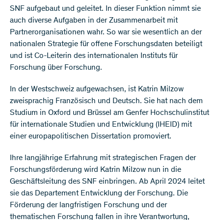
SNF aufgebaut und geleitet. In dieser Funktion nimmt sie
auch diverse Aufgaben in der Zusammenarbeit mit
Partnerorganisationen wahr. So war sie wesentlich an der
nationalen Strategie für offene Forschungsdaten beteiligt
und ist Co-Leiterin des internationalen Instituts für
Forschung über Forschung.
In der Westschweiz aufgewachsen, ist Katrin Milzow
zweisprachig Französisch und Deutsch. Sie hat nach dem
Studium in Oxford und Brüssel am Genfer Hochschulinstitut
für internationale Studien und Entwicklung (IHEID) mit
einer europapolitischen Dissertation promoviert.
Ihre langjährige Erfahrung mit strategischen Fragen der
Forschungsförderung wird Katrin Milzow nun in die
Geschäftsleitung des SNF einbringen. Ab April 2024 leitet
sie das Departement Entwicklung der Forschung. Die
Förderung der langfristigen Forschung und der
thematischen Forschung fallen in ihre Verantwortung,