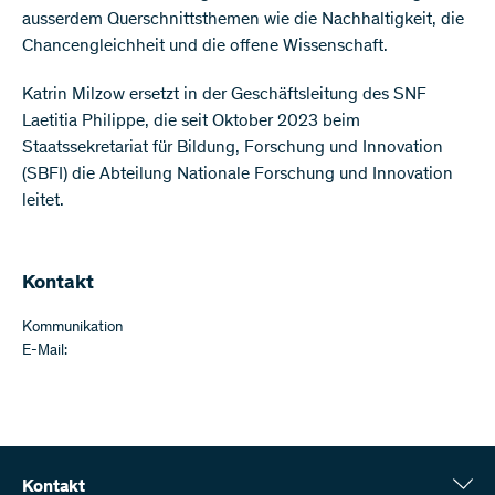
ausserdem Querschnittsthemen wie die Nachhaltigkeit, die
Chancengleichheit und die offene Wissenschaft.
Katrin Milzow ersetzt in der Geschäftsleitung des SNF
Laetitia Philippe, die seit Oktober 2023 beim
Staatssekretariat für Bildung, Forschung und Innovation
(SBFI) die Abteilung Nationale Forschung und Innovation
leitet.
Kontakt
Kommunikation
E-Mail:
Kontakt