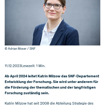
© Adrian Moser / SNF
11.12.2023
Lesezeit: 1 Min.
Ab April 2024 leitet Katrin Milzow das SNF-Departement
Entwicklung der Forschung. Sie wird unter anderem für
die Förderung der thematischen und der langfristigen
Forschung zuständig sein.
Katrin Milzow hat seit 2008 die Abteilung Strategie des