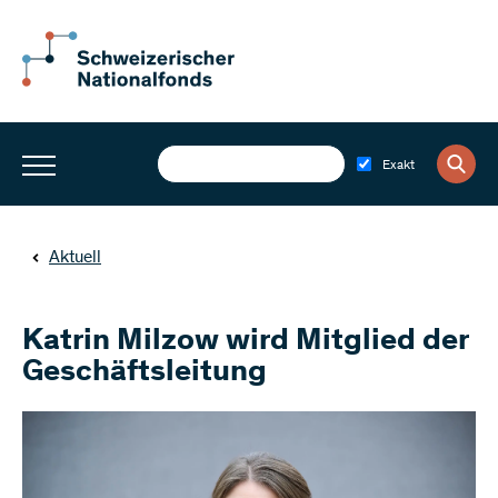
Exakt
Aktuell
Katrin Milzow wird Mitglied der
Geschäftsleitung