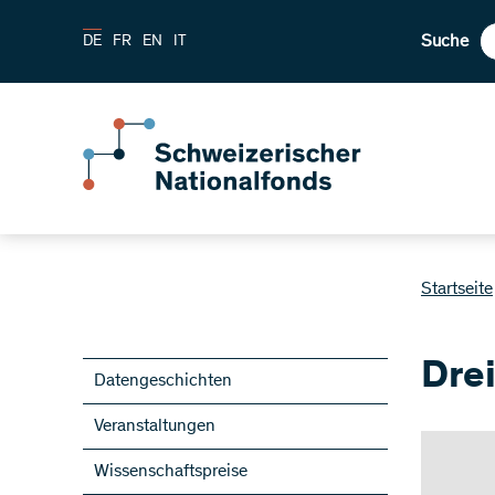
Suche
DE
FR
EN
IT
Startseite
Dre
Datengeschichten
Veranstaltungen
Wissenschaftspreise