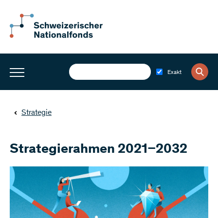
Exakt
Strategie
Strategierahmen 2021–2032