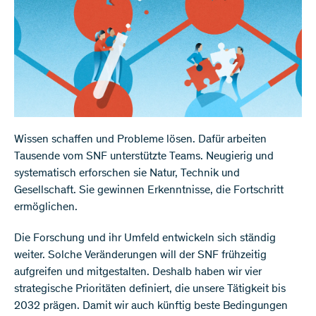
Wissen schaffen und Probleme lösen. Dafür arbeiten
Tausende vom SNF unterstützte Teams. Neugierig und
systematisch erforschen sie Natur, Technik und
Gesellschaft. Sie gewinnen Erkenntnisse, die Fortschritt
ermöglichen.
Die Forschung und ihr Umfeld entwickeln sich ständig
weiter. Solche Veränderungen will der SNF frühzeitig
aufgreifen und mitgestalten. Deshalb haben wir vier
strategische Prioritäten definiert, die unsere Tätigkeit bis
2032 prägen. Damit wir auch künftig beste Bedingungen